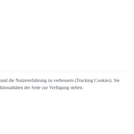
e und die Nutzererfahrung zu verbessern (Tracking Cookies). Sie
tionalitäten der Seite zur Verfügung stehen.