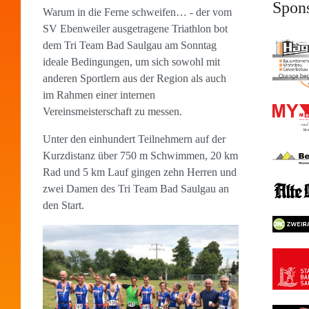
Spon
Warum in die Ferne schweifen… - der vom
SV Ebenweiler ausgetragene Triathlon bot
dem Tri Team Bad Saulgau am Sonntag
ideale Bedingungen, um sich sowohl mit
anderen Sportlern aus der Region als auch
im Rahmen einer internen
Vereinsmeisterschaft zu messen.
Unter den einhundert Teilnehmern auf der
Kurzdistanz über 750 m Schwimmen, 20 km
Rad und 5 km Lauf gingen zehn Herren und
zwei Damen des Tri Team Bad Saulgau an
den Start.