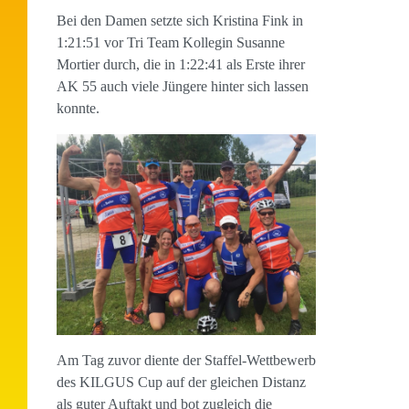
Bei den Damen setzte sich Kristina Fink in
1:21:51 vor Tri Team Kollegin Susanne
Mortier durch, die in 1:22:41 als Erste ihrer
AK 55 auch viele Jüngere hinter sich lassen
konnte.
Am Tag zuvor diente der Staffel-Wettbewerb
des KILGUS Cup auf der gleichen Distanz
als guter Auftakt und bot zugleich die